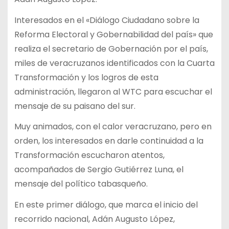
Interesados en el «Diálogo Ciudadano sobre la
Reforma Electoral y Gobernabilidad del país» que
realiza el secretario de Gobernación por el país,
miles de veracruzanos identificados con la Cuarta
Transformación y los logros de esta
administración, llegaron al WTC para escuchar el
mensaje de su paisano del sur.
Muy animados, con el calor veracruzano, pero en
orden, los interesados en darle continuidad a la
Transformación escucharon atentos,
acompañados de Sergio Gutiérrez Luna, el
mensaje del político tabasqueño.
En este primer diálogo, que marca el inicio del
recorrido nacional, Adán Augusto López,