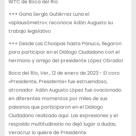
WTC de Boca del Río
+++ Gana Sergio Gutiérrez Luna el
«aplausómetro»; reconoce Adán Augusto su
trabajo legislativo
+++ Desde Las Choapas hasta Pánuco, llegaron
para participar en el Diálogo Ciudadano con el
hermano y amigo del presidente López Obrador
Boca del Río, Ver., 12 de enero de 2023.- El coro
«Presidente, Presidente» fue estruendoso,
atronador. Adán Augusto López fue ovacionado
en diferentes momentos por miles de sus
paisanos que participaron en el Diálogo
Ciudadano realizado aquí. Las expresiones y el
respaldo multitudinario no dejó lugar a dudas,
Veracruz lo quiere de Presidente.