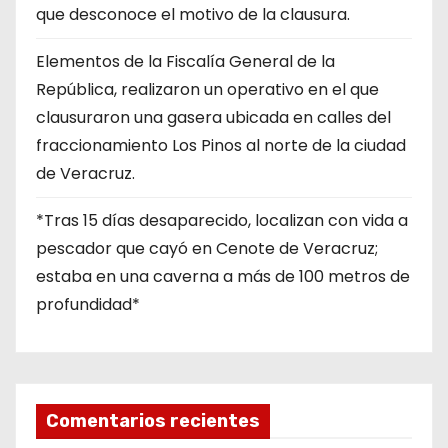
que desconoce el motivo de la clausura.
Elementos de la Fiscalía General de la
República, realizaron un operativo en el que
clausuraron una gasera ubicada en calles del
fraccionamiento Los Pinos al norte de la ciudad
de Veracruz.
*Tras 15 días desaparecido, localizan con vida a
pescador que cayó en Cenote de Veracruz;
estaba en una caverna a más de 100 metros de
profundidad*
Comentarios recientes