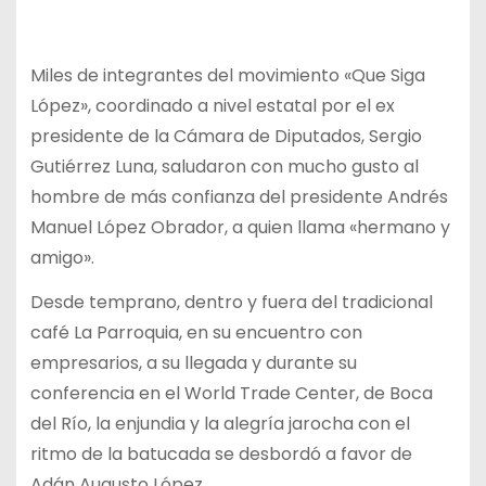
Miles de integrantes del movimiento «Que Siga
López», coordinado a nivel estatal por el ex
presidente de la Cámara de Diputados, Sergio
Gutiérrez Luna, saludaron con mucho gusto al
hombre de más confianza del presidente Andrés
Manuel López Obrador, a quien llama «hermano y
amigo».
Desde temprano, dentro y fuera del tradicional
café La Parroquia, en su encuentro con
empresarios, a su llegada y durante su
conferencia en el World Trade Center, de Boca
del Río, la enjundia y la alegría jarocha con el
ritmo de la batucada se desbordó a favor de
Adán Augusto López.