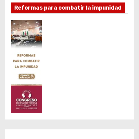
Reformas para combatir la impunidad