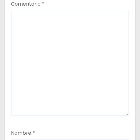
Comentario
*
Nombre
*