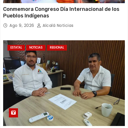
Conmemora Congreso Día Internacional de los
Pueblos Indígenas
Ago 9, 2026
Alcalá Noticias
ESTATAL
NOTICIAS
REGIONAL