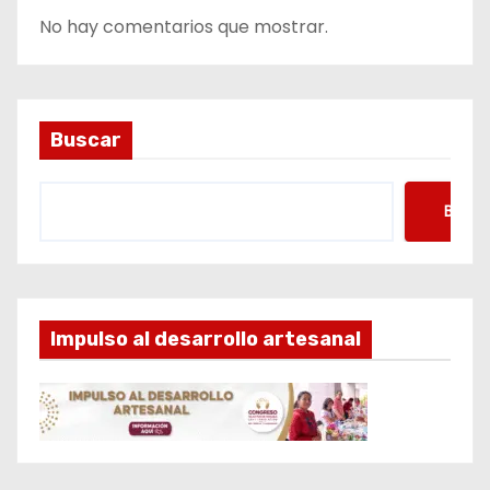
No hay comentarios que mostrar.
Buscar
Busca
Impulso al desarrollo artesanal