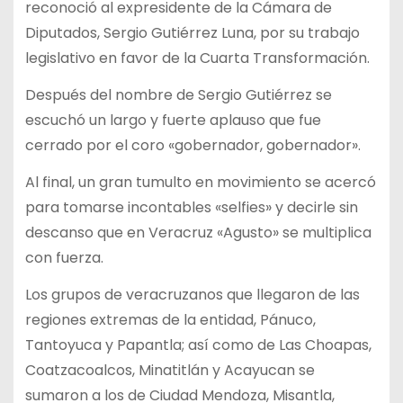
reconoció al expresidente de la Cámara de
Diputados, Sergio Gutiérrez Luna, por su trabajo
legislativo en favor de la Cuarta Transformación.
Después del nombre de Sergio Gutiérrez se
escuchó un largo y fuerte aplauso que fue
cerrado por el coro «gobernador, gobernador».
Al final, un gran tumulto en movimiento se acercó
para tomarse incontables «selfies» y decirle sin
descanso que en Veracruz «Agusto» se multiplica
con fuerza.
Los grupos de veracruzanos que llegaron de las
regiones extremas de la entidad, Pánuco,
Tantoyuca y Papantla; así como de Las Choapas,
Coatzacoalcos, Minatitlán y Acayucan se
sumaron a los de Ciudad Mendoza, Misantla,