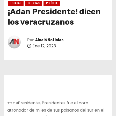
ESTATAL
NOTICIAS
POLÍTICA
¡Adan Presidente! dicen
los veracruzanos
Por
Alcalá Noticias
Ene 12, 2023
+++ «Presidente, Presidente» fue el coro
atronador de miles de sus paisanos del sur en el