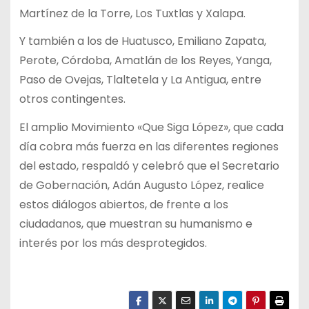
Martínez de la Torre, Los Tuxtlas y Xalapa.
Y también a los de Huatusco, Emiliano Zapata,
Perote, Córdoba, Amatlán de los Reyes, Yanga,
Paso de Ovejas, Tlaltetela y La Antigua, entre
otros contingentes.
El amplio Movimiento «Que Siga López», que cada
día cobra más fuerza en las diferentes regiones
del estado, respaldó y celebró que el Secretario
de Gobernación, Adán Augusto López, realice
estos diálogos abiertos, de frente a los
ciudadanos, que muestran su humanismo e
interés por los más desprotegidos.