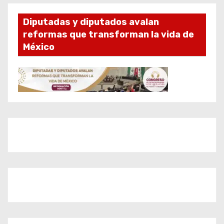
Diputadas y diputados avalan
reformas que transforman la vida de
México