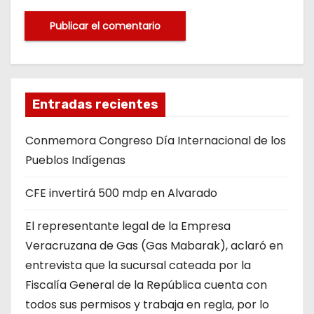
Entradas recientes
Conmemora Congreso Día Internacional de los
Pueblos Indígenas
CFE invertirá 500 mdp en Alvarado
El representante legal de la Empresa
Veracruzana de Gas (Gas Mabarak), aclaró en
entrevista que la sucursal cateada por la
Fiscalía General de la República cuenta con
todos sus permisos y trabaja en regla, por lo