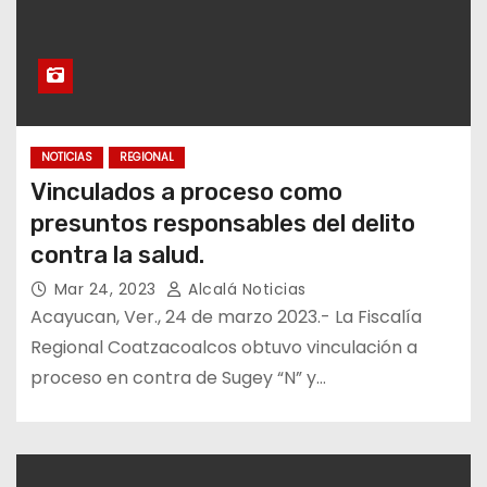
NOTICIAS
REGIONAL
Vinculados a proceso como
presuntos responsables del delito
contra la salud.
Mar 24, 2023
Alcalá Noticias
Acayucan, Ver., 24 de marzo 2023.- La Fiscalía
Regional Coatzacoalcos obtuvo vinculación a
proceso en contra de Sugey “N” y…