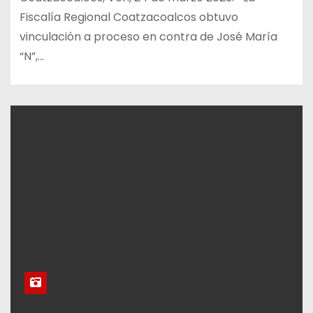
Fiscalía Regional Coatzacoalcos obtuvo
vinculación a proceso en contra de José María
“N”,…