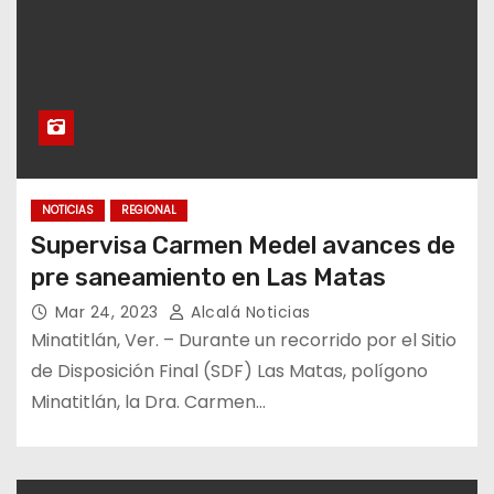
NOTICIAS
REGIONAL
Supervisa Carmen Medel avances de
pre saneamiento en Las Matas
Mar 24, 2023
Alcalá Noticias
Minatitlán, Ver. – Durante un recorrido por el Sitio
de Disposición Final (SDF) Las Matas, polígono
Minatitlán, la Dra. Carmen…