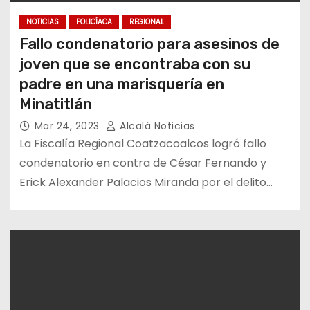
NOTICIAS
POLICÍACA
REGIONAL
Fallo condenatorio para asesinos de
joven que se encontraba con su
padre en una marisquería en
Minatitlán
Mar 24, 2023
Alcalá Noticias
La Fiscalía Regional Coatzacoalcos logró fallo
condenatorio en contra de César Fernando y
Erick Alexander Palacios Miranda por el delito…