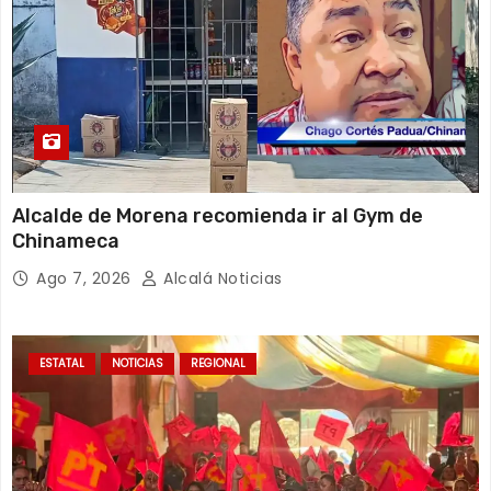
Alcalde de Morena recomienda ir al Gym de
Chinameca
Ago 7, 2026
Alcalá Noticias
ESTATAL
NOTICIAS
REGIONAL