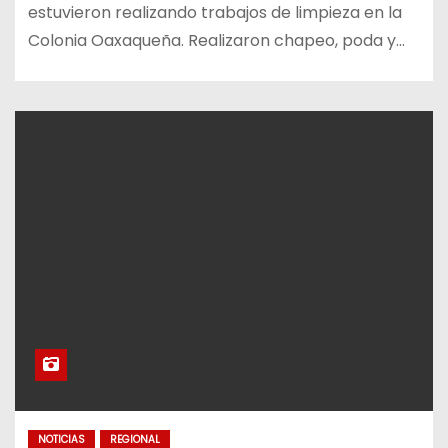
estuvieron realizando trabajos de limpieza en la
Colonia Oaxaqueña. Realizaron chapeo, poda y…
NOTICIAS
REGIONAL