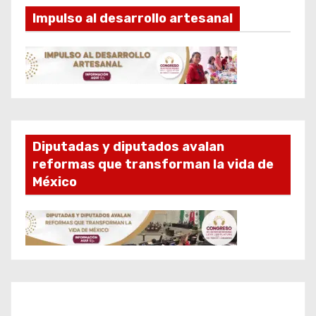
Impulso al desarrollo artesanal
Diputadas y diputados avalan
reformas que transforman la vida de
México