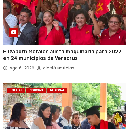
Elizabeth Morales alista maquinaria para 2027
en 24 municipios de Veracruz
Ago 6, 2026
Alcalá Noticias
ESTATAL
NOTICIAS
REGIONAL