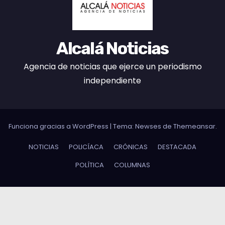
Alcalá Noticias
Agencia de noticias que ejerce un periodismo
independiente
Funciona gracias a WordPress
|
Tema:
Newses
de
Themeansar
.
NOTICIAS
POLICÍACA
CRÓNICAS
DESTACADA
POLÍTICA
COLUMNAS