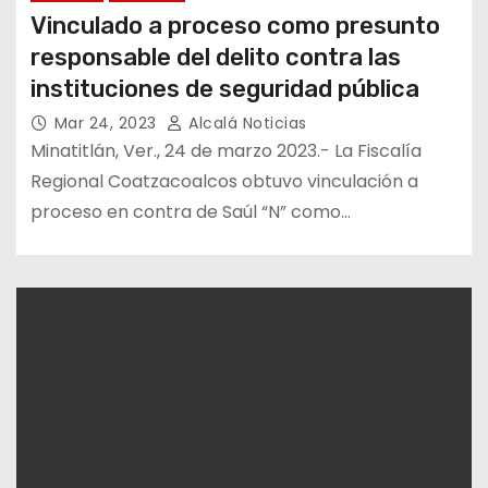
Vinculado a proceso como presunto
responsable del delito contra las
instituciones de seguridad pública
Mar 24, 2023
Alcalá Noticias
Minatitlán, Ver., 24 de marzo 2023.- La Fiscalía
Regional Coatzacoalcos obtuvo vinculación a
proceso en contra de Saúl “N” como…