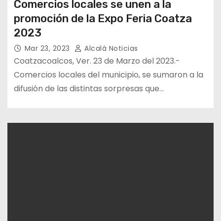
Comercios locales se unen a la
promoción de la Expo Feria Coatza
2023
Mar 23, 2023
Alcalá Noticias
Coatzacoalcos, Ver. 23 de Marzo del 2023.-
Comercios locales del municipio, se sumaron a la
difusión de las distintas sorpresas que…