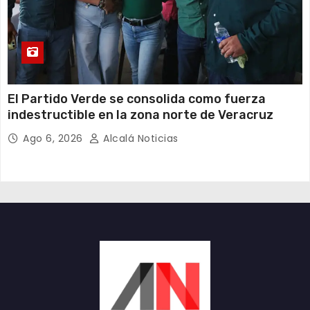
​El Partido Verde se consolida como fuerza
indestructible en la zona norte de Veracruz
Ago 6, 2026
Alcalá Noticias