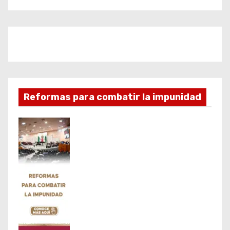
Reformas para combatir la impunidad