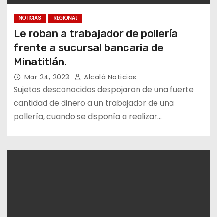
NOTICIAS
REGIONAL
Le roban a trabajador de pollería
frente a sucursal bancaria de
Minatitlán.
Mar 24, 2023
Alcalá Noticias
Sujetos desconocidos despojaron de una fuerte
cantidad de dinero a un trabajador de una
pollería, cuando se disponía a realizar…