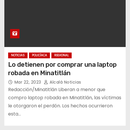
NOTICIAS
POLICÍACA
REGIONAL
Lo detienen por comprar una laptop
robada en Minatitlán
Mar 22, 2023
Alcalá Noticias
Redacción/Minatitlán Liberan a menor que
compro laptop robada en Minatitlán, las víctimas
le otorgaron el perdón. Los hechos ocurrieron
esta…