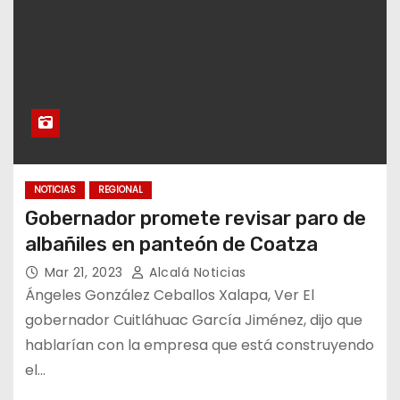
NOTICIAS
REGIONAL
Gobernador promete revisar paro de
albañiles en panteón de Coatza
Mar 21, 2023
Alcalá Noticias
Ángeles González Ceballos Xalapa, Ver El
gobernador Cuitláhuac García Jiménez, dijo que
hablarían con la empresa que está construyendo
el…