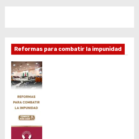
Reformas para combatir la impunidad