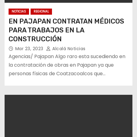
NOTICIAS
REGIONAL
EN PAJAPAN CONTRATAN MÉDICOS
PARA TRABAJOS EN LA
CONSTRUCCIÓN
Mar 23, 2023
Alcalá Noticias
Agencias/ Pajapan Algo raro esta sucediendo en
la contratación de obras en Pajapan ya que
personas físicas de Coatzacoalcos que…