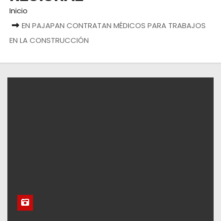
Inicio
EN PAJAPAN CONTRATAN MÉDICOS PARA TRABAJOS
EN LA CONSTRUCCIÓN