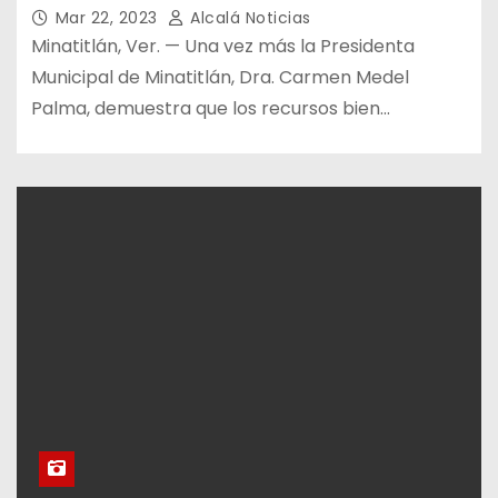
Mar 22, 2023
Alcalá Noticias
Minatitlán, Ver. — Una vez más la Presidenta
Municipal de Minatitlán, Dra. Carmen Medel
Palma, demuestra que los recursos bien…