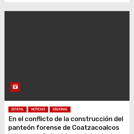
ESTATAL
NOTICIAS
REGIONAL
En el conflicto de la construcción del
panteón forense de Coatzacoalcos