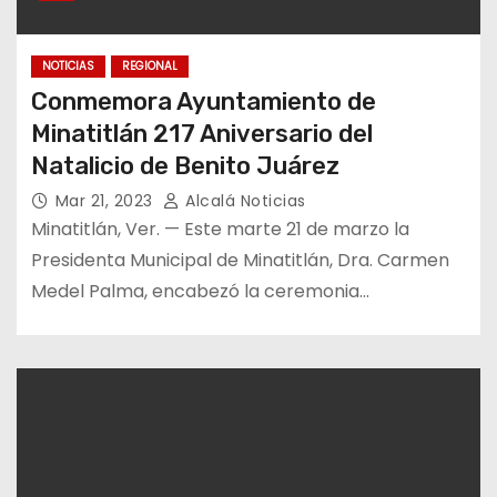
NOTICIAS
REGIONAL
Conmemora Ayuntamiento de
Minatitlán 217 Aniversario del
Natalicio de Benito Juárez
Mar 21, 2023
Alcalá Noticias
Minatitlán, Ver. — Este marte 21 de marzo la
Presidenta Municipal de Minatitlán, Dra. Carmen
Medel Palma, encabezó la ceremonia…