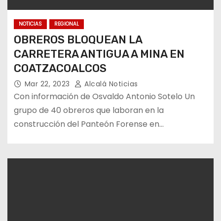
NOTICIAS
REGIONAL
OBREROS BLOQUEAN LA
CARRETERA ANTIGUA A MINA EN
COATZACOALCOS
Mar 22, 2023
Alcalá Noticias
Con información de Osvaldo Antonio Sotelo Un
grupo de 40 obreros que laboran en la
construcción del Panteón Forense en…