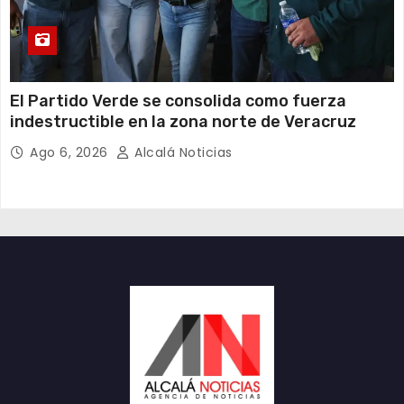
​El Partido Verde se consolida como fuerza
indestructible en la zona norte de Veracruz
Ago 6, 2026
Alcalá Noticias