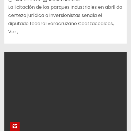
La licitación de los parques industriales en abril da
certeza jurídica a inversionistas señala el
diputado federal veracruzano Coatzacoalcos,
Ver.,…