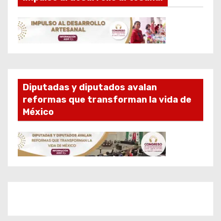
Diputadas y diputados avalan
reformas que transforman la vida de
México