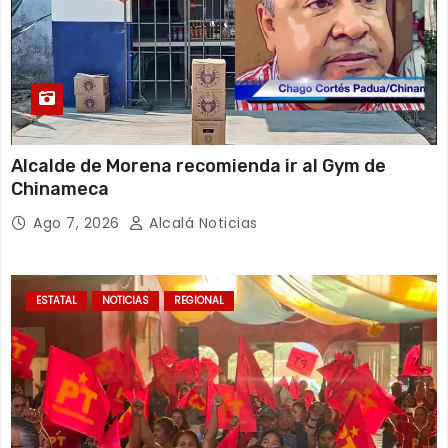
Alcalde de Morena recomienda ir al Gym de
Chinameca
Ago 7, 2026
Alcalá Noticias
ESTATAL
NOTICIAS
REGIONAL