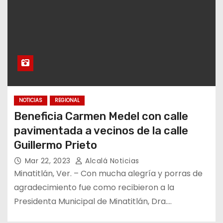
NOTICIAS
REGIONAL
Beneficia Carmen Medel con calle
pavimentada a vecinos de la calle
Guillermo Prieto
Mar 22, 2023
Alcalá Noticias
Minatitlán, Ver. – Con mucha alegría y porras de
agradecimiento fue como recibieron a la
Presidenta Municipal de Minatitlán, Dra.…