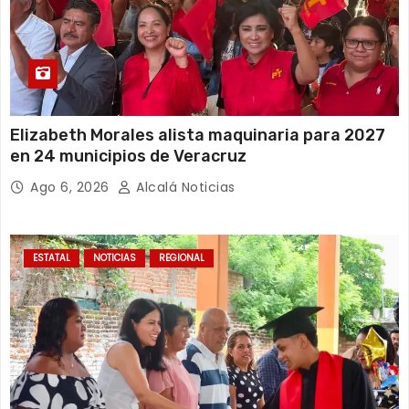
Elizabeth Morales alista maquinaria para 2027
en 24 municipios de Veracruz
Ago 6, 2026
Alcalá Noticias
ESTATAL
NOTICIAS
REGIONAL