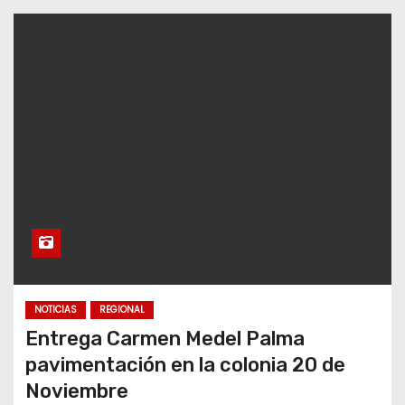
NOTICIAS
REGIONAL
Entrega Carmen Medel Palma
pavimentación en la colonia 20 de
Noviembre