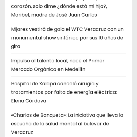
corazón, solo dime ¿dónde está mi hijo?,
Maribel, madre de José Juan Carlos
Mijares vestirá de gala el WTC Veracruz con un
monumental show sinfónico por sus 10 años de
gira
Impulso al talento local; nace el Primer
Mercado Orgánico en Medellín
Hospital de Xalapa canceló cirugía y
tratamientos por falta de energía eléctrica:
Elena Córdova
«Charlas de Banqueta»: La iniciativa que lleva la
escucha de la salud mental al bulevar de
Veracruz