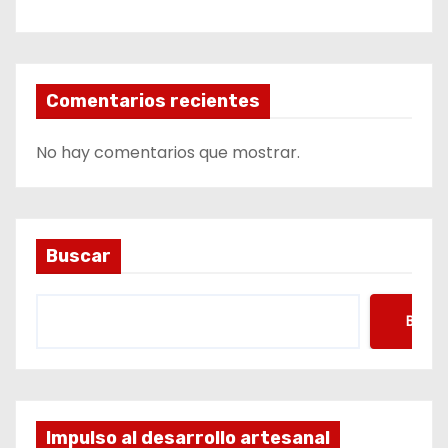
Comentarios recientes
No hay comentarios que mostrar.
Buscar
Busca
Impulso al desarrollo artesanal