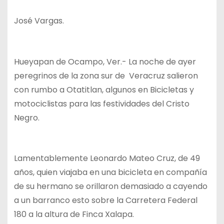
José Vargas.
Hueyapan de Ocampo, Ver.- La noche de ayer
peregrinos de la zona sur de Veracruz salieron
con rumbo a Otatitlan, algunos en Bicicletas y
motociclistas para las festividades del Cristo
Negro.
Lamentablemente Leonardo Mateo Cruz, de 49
años, quien viajaba en una bicicleta en compañía
de su hermano se orillaron demasiado a cayendo
a un barranco esto sobre la Carretera Federal
180 a la altura de Finca Xalapa.