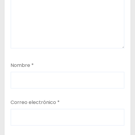
Nombre
*
Correo electrónico
*