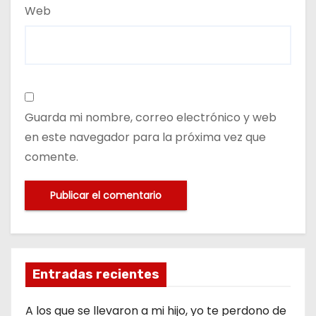
Web
Guarda mi nombre, correo electrónico y web
en este navegador para la próxima vez que
comente.
Entradas recientes
A los que se llevaron a mi hijo, yo te perdono de