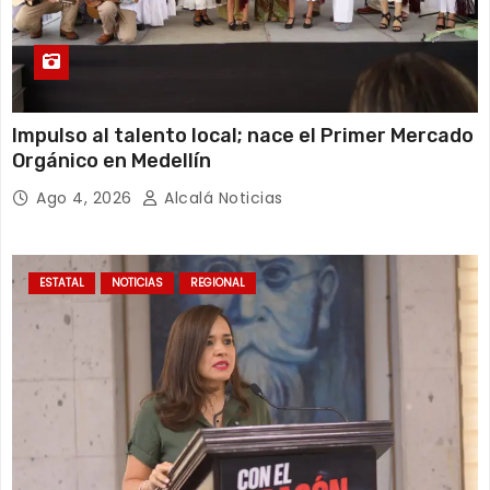
Impulso al talento local; nace el Primer Mercado
Orgánico en Medellín
Ago 4, 2026
Alcalá Noticias
ESTATAL
NOTICIAS
REGIONAL