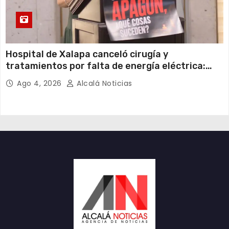
Hospital de Xalapa canceló cirugía y
tratamientos por falta de energía eléctrica:
Elena Córdova
Ago 4, 2026
Alcalá Noticias