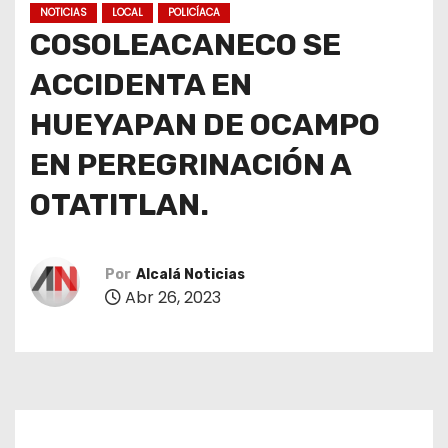
NOTICIAS
LOCAL
POLICÍACA
COSOLEACANECO SE
ACCIDENTA EN
HUEYAPAN DE OCAMPO
EN PEREGRINACIÓN A
OTATITLAN.
Por
Alcalá Noticias
Abr 26, 2023