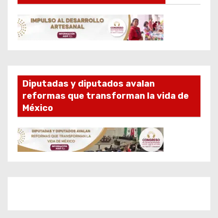
Diputadas y diputados avalan
reformas que transforman la vida de
México