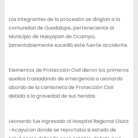
Los integrantes de la procesión se dirigían a la
comunidad de Guadalupe, perteneciente al
Municipio de Hueyapan de Ocampo,
lamentablemente sucedió este fuerte accidente.
Elementos de Protección Civil dieron los primeros
auxilios trasladando de emergencia a Leonardo
abordo de la camioneta de Protección Civil
debida a la gravedad de sus heridas.
Leonardo fue ingresado al Hospital Regional Oluta
-Acayucan donde se reportaba si estado de