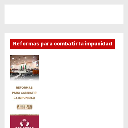
Reformas para combatir la impunidad