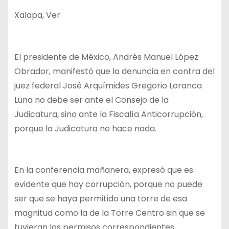
Xalapa, Ver
El presidente de México, Andrés Manuel López
Obrador, manifestó que la denuncia en contra del
juez federal José Arquímides Gregorio Loranca
Luna no debe ser ante el Consejo de la
Judicatura, sino ante la Fiscalía Anticorrupción,
porque la Judicatura no hace nada.
En la conferencia mañanera, expresó que es
evidente que hay corrupción, porque no puede
ser que se haya permitido una torre de esa
magnitud como la de la Torre Centro sin que se
tuvieran los permisos correspondientes.