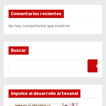
Comentarios recientes
No hay comentarios que mostrar.
Buscar
Busca
Impulso al desarrollo artesanal