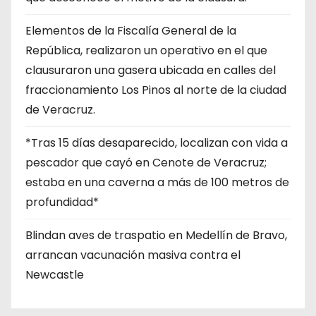
Elementos de la Fiscalía General de la
República, realizaron un operativo en el que
clausuraron una gasera ubicada en calles del
fraccionamiento Los Pinos al norte de la ciudad
de Veracruz.
*Tras 15 días desaparecido, localizan con vida a
pescador que cayó en Cenote de Veracruz;
estaba en una caverna a más de 100 metros de
profundidad*
Blindan aves de traspatio en Medellín de Bravo,
arrancan vacunación masiva contra el
Newcastle