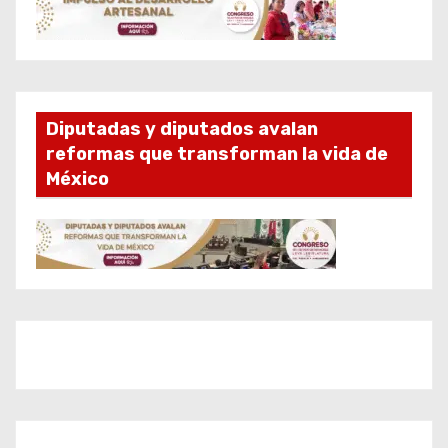
Diputadas y diputados avalan
reformas que transforman la vida de
México