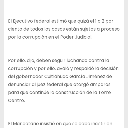
El Ejecutivo federal estimó que quizá el 1 o 2 por
ciento de todos los casos están sujetos a proceso
por la corrupción en el Poder Judicial.
Por ello, dijo, deben seguir luchando contra la
corrupción y por ello, avaló y respaldó la decisión
del gobernador Cuitláhuac García Jiménez de
denunciar al juez federal que otorgó amparos
para que continúe la construcción de la Torre
Centro.
El Mandatario insistió en que se debe insistir en