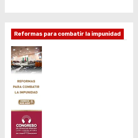
Reformas para combatir la impunidad