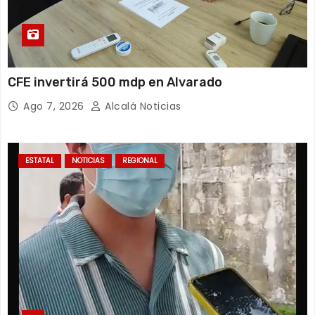
CFE invertirá 500 mdp en Alvarado
Ago 7, 2026
Alcalá Noticias
ESTATAL
NOTICIAS
REGIONAL