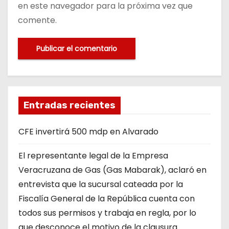
en este navegador para la próxima vez que
comente.
Entradas recientes
CFE invertirá 500 mdp en Alvarado
El representante legal de la Empresa
Veracruzana de Gas (Gas Mabarak), aclaró en
entrevista que la sucursal cateada por la
Fiscalía General de la República cuenta con
todos sus permisos y trabaja en regla, por lo
que desconoce el motivo de la clausura.