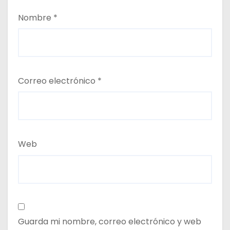
Nombre
*
Correo electrónico
*
Web
Guarda mi nombre, correo electrónico y web