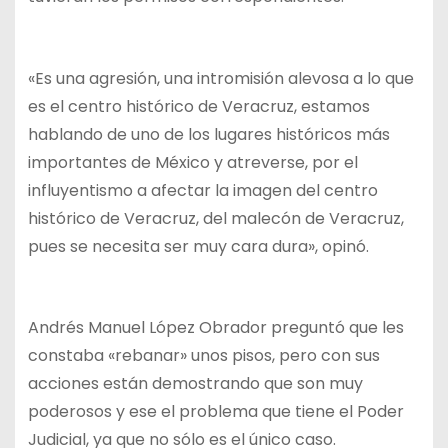
«Es una agresión, una intromisión alevosa a lo que
es el centro histórico de Veracruz, estamos
hablando de uno de los lugares históricos más
importantes de México y atreverse, por el
influyentismo a afectar la imagen del centro
histórico de Veracruz, del malecón de Veracruz,
pues se necesita ser muy cara dura», opinó.
Andrés Manuel López Obrador preguntó que les
constaba «rebanar» unos pisos, pero con sus
acciones están demostrando que son muy
poderosos y ese el problema que tiene el Poder
Judicial, ya que no sólo es el único caso.