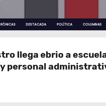
RÓNICAS
DESTACADA
POLÍTICA
COLUMNAS
ro llega ebrio a escuela
 y personal administrati