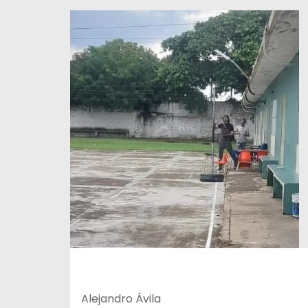
Alejandro Ávila