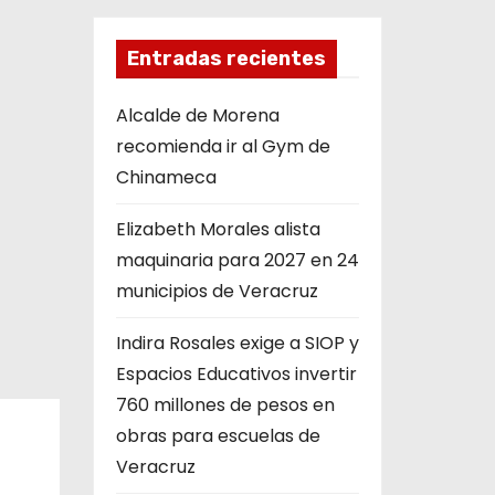
Entradas recientes
Alcalde de Morena
recomienda ir al Gym de
Chinameca
Elizabeth Morales alista
maquinaria para 2027 en 24
municipios de Veracruz
Indira Rosales exige a SIOP y
Espacios Educativos invertir
760 millones de pesos en
obras para escuelas de
Veracruz