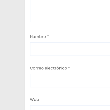
Nombre
*
Correo electrónico
*
Web