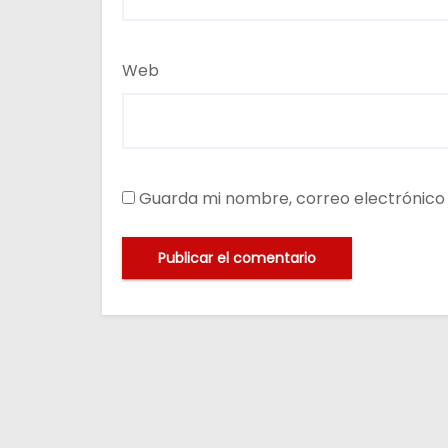
Web
Guarda mi nombre, correo electrónico