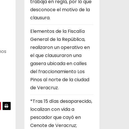
trabaja en regla, por lo que
desconoce el motivo de la
clausura.
Elementos de la Fiscalía
General de la República,
realizaron un operativo en
nos
el que clausuraron una
gasera ubicada en calles
del fraccionamiento Los
Pinos al norte de la ciudad
de Veracruz.
*Tras 15 días desaparecido,
localizan con vida a
pescador que cayó en
Cenote de Veracruz;