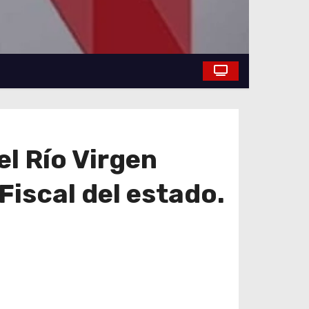
el Río Virgen
Fiscal del estado.