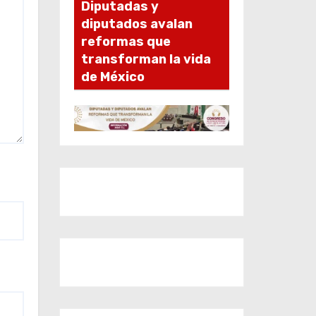
Diputadas y
diputados avalan
reformas que
transforman la vida
de México