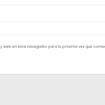
 y web en este navegador para la próxima vez que come