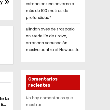
 y
estaba en una caverna a
más de 100 metros de
profundidad*
Blindan aves de traspatio
en Medellín de Bravo,
arrancan vacunación
masiva contra el Newcastle
Comentarios
recientes
No hay comentarios que
e la
de
mostrar.