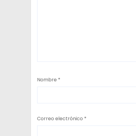
Nombre
*
Correo electrónico
*