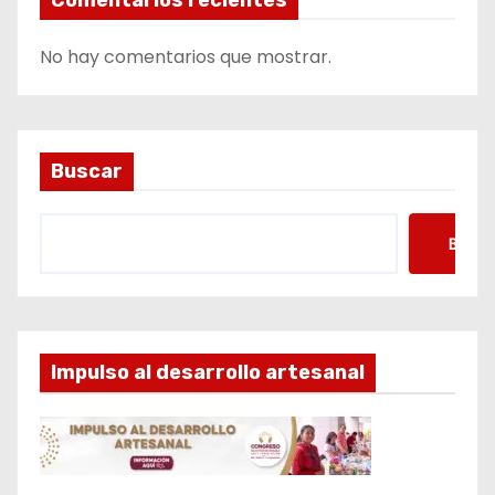
Comentarios recientes
No hay comentarios que mostrar.
Buscar
Busca
Impulso al desarrollo artesanal