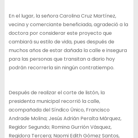
En el lugar, la señora Carolina Cruz Martínez,
vecina y comerciante beneficiada, agradeció a la
doctora por considerar este proyecto que
cambiará su estilo de vida, pues después de
muchos años de estar dañada la calle e insegura
para las personas que transitan a diario hoy
podrán recorrerla sin ningún contratiempo.
Después de realizar el corte de listón, la
presidenta municipal recorrió la calle,
acompañada del Síndico Único, Francisco
Andrade Molina; Jesús Adrián Peralta Márquez,
Regidor Segundo; Romina Gurrión Vásquez,
Regidora Tercera; Naomi Edith Gómez Santos,