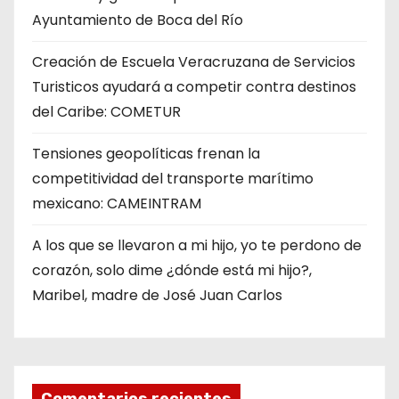
Ayuntamiento de Boca del Río
Creación de Escuela Veracruzana de Servicios
Turisticos ayudará a competir contra destinos
del Caribe: COMETUR
Tensiones geopolíticas frenan la
competitividad del transporte marítimo
mexicano: CAMEINTRAM
A los que se llevaron a mi hijo, yo te perdono de
corazón, solo dime ¿dónde está mi hijo?,
Maribel, madre de José Juan Carlos