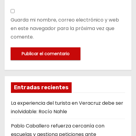
Guarda mi nombre, correo electrónico y web
en este navegador para la próxima vez que
comente.
Entradas recientes
La experiencia del turista en Veracruz debe ser
inolvidable: Rocío Nahle
Pablo Caballero refuerza cercanía con
escuelas y gestiona peticiones ante