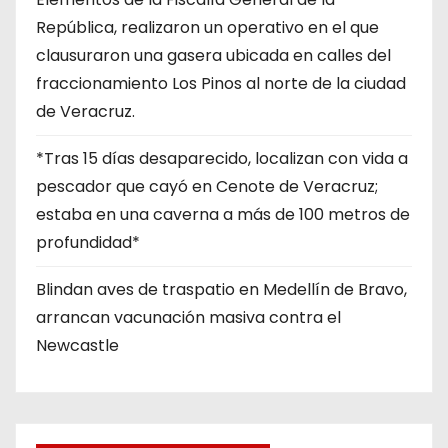
República, realizaron un operativo en el que
clausuraron una gasera ubicada en calles del
fraccionamiento Los Pinos al norte de la ciudad
de Veracruz.
*Tras 15 días desaparecido, localizan con vida a
pescador que cayó en Cenote de Veracruz;
estaba en una caverna a más de 100 metros de
profundidad*
Blindan aves de traspatio en Medellín de Bravo,
arrancan vacunación masiva contra el
Newcastle