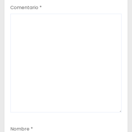
Comentario
*
Nombre
*