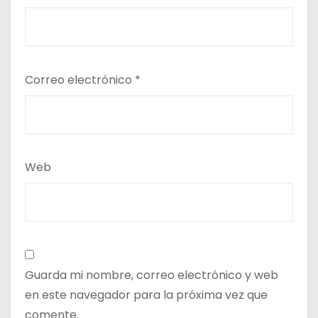
Correo electrónico
*
Web
Guarda mi nombre, correo electrónico y web
en este navegador para la próxima vez que
comente.