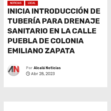
NOTICIAS
LOCAL
INICIA INTRODUCCIÓN DE
TUBERÍA PARA DRENAJE
SANITARIO EN LA CALLE
PUEBLA DE COLONIA
EMILIANO ZAPATA
Por
Alcalá Noticias
Abr 28, 2023