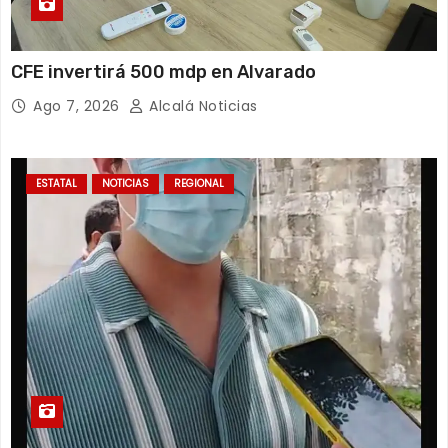
CFE invertirá 500 mdp en Alvarado
Ago 7, 2026
Alcalá Noticias
ESTATAL
NOTICIAS
REGIONAL