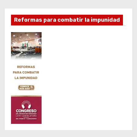
Reformas para combatir la impunidad