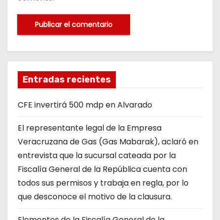
Entradas recientes
CFE invertirá 500 mdp en Alvarado
El representante legal de la Empresa
Veracruzana de Gas (Gas Mabarak), aclaró en
entrevista que la sucursal cateada por la
Fiscalía General de la República cuenta con
todos sus permisos y trabaja en regla, por lo
que desconoce el motivo de la clausura.
Elementos de la Fiscalía General de la