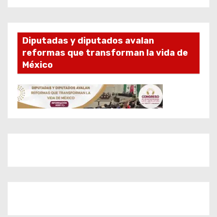
Diputadas y diputados avalan
reformas que transforman la vida de
México