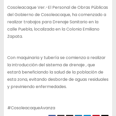
Cosoleacaque Ver.-El Personal de Obras Públicas
del Gobierno de Cosoleacaque, ha comenzado a
realizar trabajos para Drenaje Sanitario en la
calle Puebla, localizada en la Colonia Emiliano
Zapata.
Con maquinaria y tubería se comienza a realizar
la introducción del sistema de drenaje , que
estará beneficiando la salud de la población de
esta zona, evitando desborde de aguas residuales
y previniendo enfermedades.
#CosoleacaqueAvanza