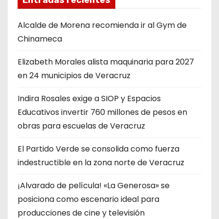
Alcalde de Morena recomienda ir al Gym de
Chinameca
Elizabeth Morales alista maquinaria para 2027
en 24 municipios de Veracruz
Indira Rosales exige a SIOP y Espacios
Educativos invertir 760 millones de pesos en
obras para escuelas de Veracruz
​El Partido Verde se consolida como fuerza
indestructible en la zona norte de Veracruz
¡Alvarado de película! «La Generosa» se
posiciona como escenario ideal para
producciones de cine y televisión