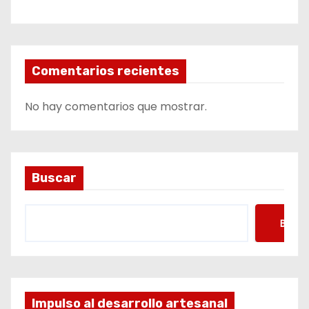
Comentarios recientes
No hay comentarios que mostrar.
Buscar
Busca
Impulso al desarrollo artesanal