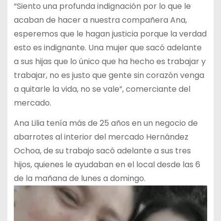
“Siento una profunda indignación por lo que le
acaban de hacer a nuestra compañera Ana,
esperemos que le hagan justicia porque la verdad
esto es indignante. Una mujer que sacó adelante
a sus hijas que lo único que ha hecho es trabajar y
trabajar, no es justo que gente sin corazón venga
a quitarle la vida, no se vale”, comerciante del
mercado.
Ana Lilia tenía más de 25 años en un negocio de
abarrotes al interior del mercado Hernández
Ochoa, de su trabajo sacó adelante a sus tres
hijos, quienes le ayudaban en el local desde las 6
de la mañana de lunes a domingo.