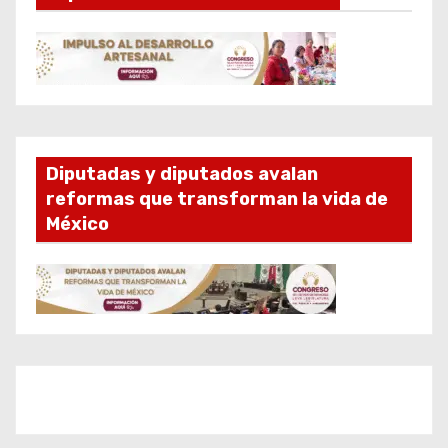
Diputadas y diputados avalan
reformas que transforman la vida de
México