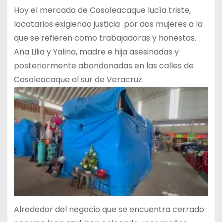
Hoy el mercado de Cosoleacaque lucía triste,
locatarios exigiendo justicia
por dos mujeres a la
que se refieren como trabajadoras y honestas.
Ana Lilia y Yalina, madre e hija asesinadas y
posteriormente abandonadas en las calles de
Cosoleacaque al sur de Veracruz.
Alrededor del negocio que se encuentra cerrado