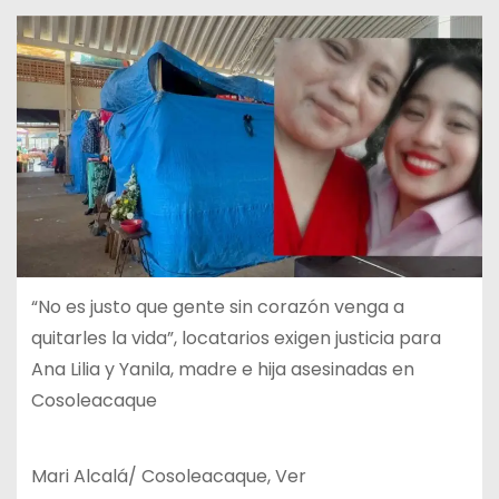
“No es justo que gente sin corazón venga a
quitarles la vida”, locatarios exigen justicia para
Ana Lilia y Yanila, madre e hija asesinadas en
Cosoleacaque
Mari Alcalá/ Cosoleacaque, Ver