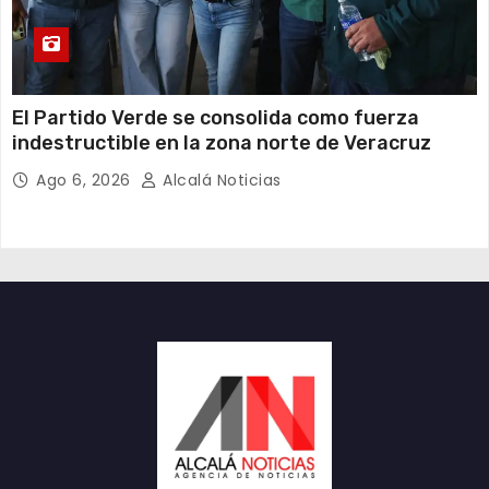
​El Partido Verde se consolida como fuerza
indestructible en la zona norte de Veracruz
Ago 6, 2026
Alcalá Noticias