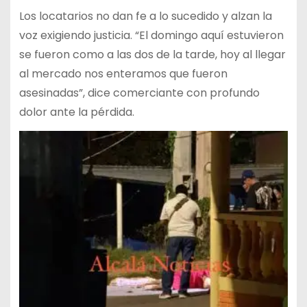
Los locatarios no dan fe a lo sucedido y alzan la
voz exigiendo justicia. “El domingo aquí estuvieron
se fueron como a las dos de la tarde, hoy al llegar
al mercado nos enteramos que fueron
asesinadas”, dice comerciante con profundo
dolor ante la pérdida.