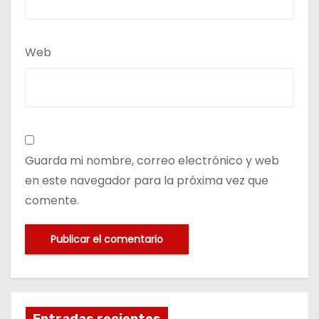
Web
Guarda mi nombre, correo electrónico y web
en este navegador para la próxima vez que
comente.
Entradas recientes