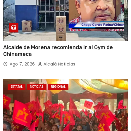
Alcalde de Morena recomienda ir al Gym de
Chinameca
Ago 7, 2026
Alcalá Noticias
ESTATAL
NOTICIAS
REGIONAL