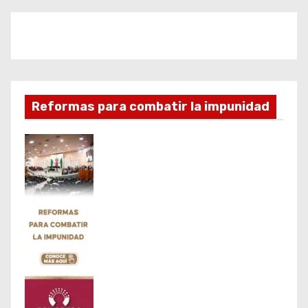
Reformas para combatir la impunidad