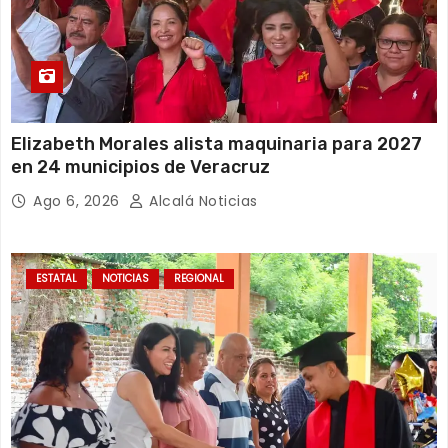
Elizabeth Morales alista maquinaria para 2027
en 24 municipios de Veracruz
Ago 6, 2026
Alcalá Noticias
ESTATAL
NOTICIAS
REGIONAL