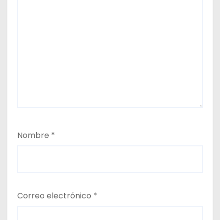
Nombre
*
Correo electrónico
*