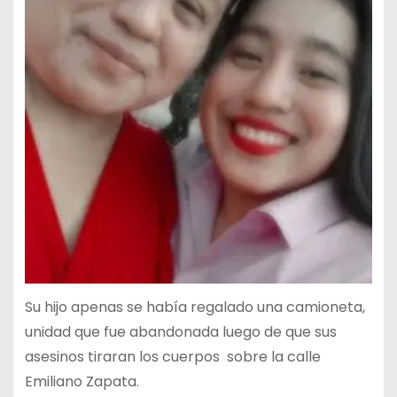
Su hijo apenas se había regalado una camioneta,
unidad que fue abandonada luego de que sus
asesinos tiraran los cuerpos
sobre la calle
Emiliano Zapata.