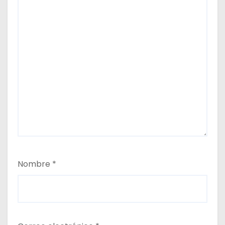
Nombre
*