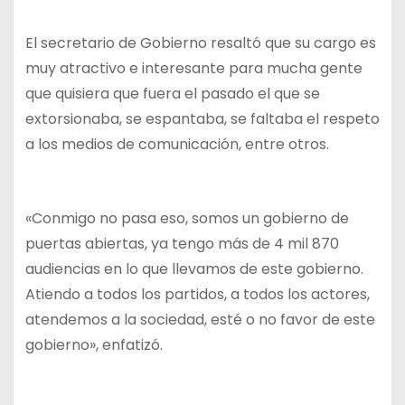
El secretario de Gobierno resaltó que su cargo es
muy atractivo e interesante para mucha gente
que quisiera que fuera el pasado el que se
extorsionaba, se espantaba, se faltaba el respeto
a los medios de comunicación, entre otros.
«Conmigo no pasa eso, somos un gobierno de
puertas abiertas, ya tengo más de 4 mil 870
audiencias en lo que llevamos de este gobierno.
Atiendo a todos los partidos, a todos los actores,
atendemos a la sociedad, esté o no favor de este
gobierno», enfatizó.