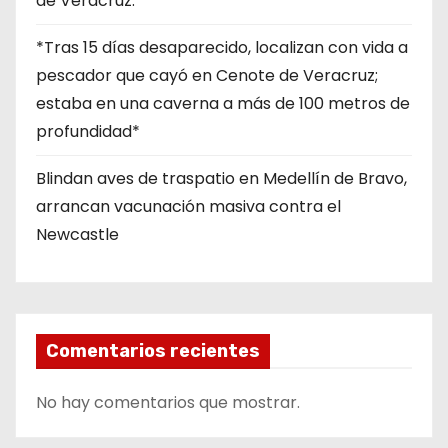
de Veracruz.
*Tras 15 días desaparecido, localizan con vida a
pescador que cayó en Cenote de Veracruz;
estaba en una caverna a más de 100 metros de
profundidad*
Blindan aves de traspatio en Medellín de Bravo,
arrancan vacunación masiva contra el
Newcastle
Comentarios recientes
No hay comentarios que mostrar.