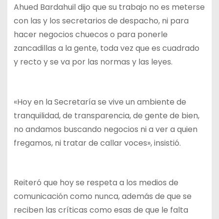
Ahued Bardahuil dijo que su trabajo no es meterse
con las y los secretarios de despacho, ni para
hacer negocios chuecos o para ponerle
zancadillas a la gente, toda vez que es cuadrado
y recto y se va por las normas y las leyes.
«Hoy en la Secretaría se vive un ambiente de
tranquilidad, de transparencia, de gente de bien,
no andamos buscando negocios ni a ver a quien
fregamos, ni tratar de callar voces», insistió.
Reiteró que hoy se respeta a los medios de
comunicación como nunca, además de que se
reciben las críticas como esas de que le falta