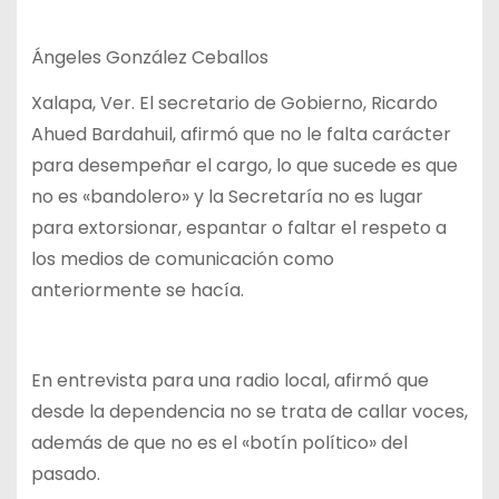
Ángeles González Ceballos
Xalapa, Ver. El secretario de Gobierno, Ricardo
Ahued Bardahuil, afirmó que no le falta carácter
para desempeñar el cargo, lo que sucede es que
no es «bandolero» y la Secretaría no es lugar
para extorsionar, espantar o faltar el respeto a
los medios de comunicación como
anteriormente se hacía.
En entrevista para una radio local, afirmó que
desde la dependencia no se trata de callar voces,
además de que no es el «botín político» del
pasado.