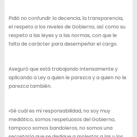
Pidió no confundir la decencia, la transparencia,
el respeto a los niveles de Gobierno, así como su
respeto a las leyes y a las normas, con que le
falta de carácter para desempeñar el cargo.
Aseguró que está trabajando intensamente y
aplicando a Ley a quien le parezca y a quien no le
parezca también.
«Sé cuál es mi responsabilidad, no soy muy
mediático, somos respetuosos del Gobierno,
tampoco somos bandoleros, no somos una
secretaría que se dedique a molestar a las y los