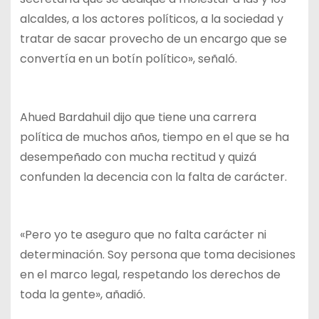
alcaldes, a los actores políticos, a la sociedad y
tratar de sacar provecho de un encargo que se
convertía en un botín político», señaló.
Ahued Bardahuil dijo que tiene una carrera
política de muchos años, tiempo en el que se ha
desempeñado con mucha rectitud y quizá
confunden la decencia con la falta de carácter.
«Pero yo te aseguro que no falta carácter ni
determinación. Soy persona que toma decisiones
en el marco legal, respetando los derechos de
toda la gente», añadió.