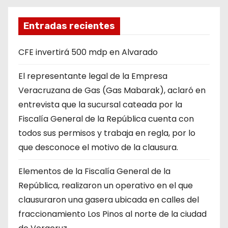
Entradas recientes
CFE invertirá 500 mdp en Alvarado
El representante legal de la Empresa
Veracruzana de Gas (Gas Mabarak), aclaró en
entrevista que la sucursal cateada por la
Fiscalía General de la República cuenta con
todos sus permisos y trabaja en regla, por lo
que desconoce el motivo de la clausura.
Elementos de la Fiscalía General de la
República, realizaron un operativo en el que
clausuraron una gasera ubicada en calles del
fraccionamiento Los Pinos al norte de la ciudad