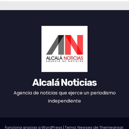
Alcalá Noticias
Agencia de noticias que ejerce un periodismo
independiente
Funciona gracias a WordPress
|
Tema:
Newses
de
Themeansar
.