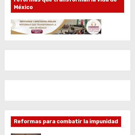
México
Reformas para combatir la impunidad