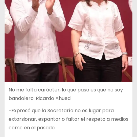
No me falta carácter, lo que pasa es que no soy
bandolero: Ricardo Ahued
-Expresó que la Secretaría no es lugar para
extorsionar, espantar o faltar el respeto a medios
como en el pasado