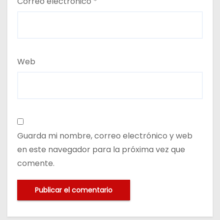
Correo electrónico
*
Web
Guarda mi nombre, correo electrónico y web
en este navegador para la próxima vez que
comente.