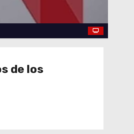
s de los