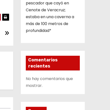
pescador que cayó en
Cenote de Veracruz;
estaba en una caverna a
más de 100 metros de
profundidad*
Comentarios
recientes
No hay comentarios que
mostrar.