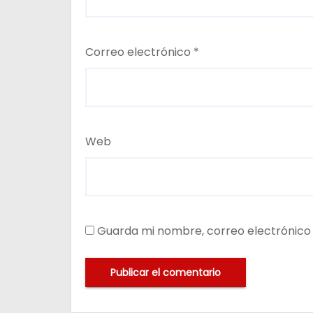
Correo electrónico
*
Web
Guarda mi nombre, correo electrónico