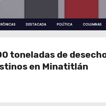
RÓNICAS
DESTACADA
POLÍTICA
COLUMNAS
00 toneladas de desecho
stinos en Minatitlán