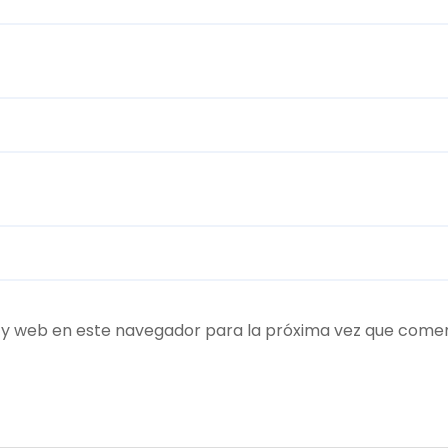
 y web en este navegador para la próxima vez que come