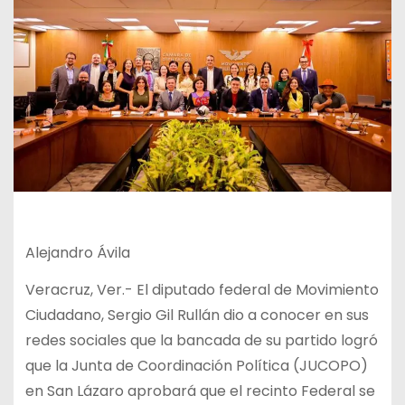
Alejandro Ávila
Veracruz, Ver.- El diputado federal de Movimiento
Ciudadano, Sergio Gil Rullán dio a conocer en sus
redes sociales que la bancada de su partido logró
que la Junta de Coordinación Política (JUCOPO)
en San Lázaro aprobará que el recinto Federal se