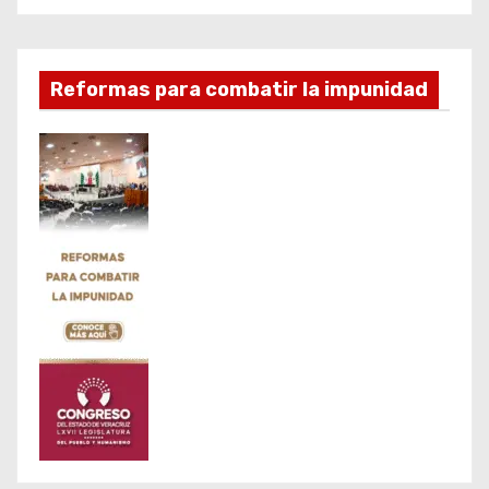
Reformas para combatir la impunidad