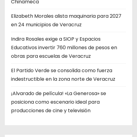
Chinameca
Elizabeth Morales alista maquinaria para 2027
en 24 municipios de Veracruz
Indira Rosales exige a SIOP y Espacios
Educativos invertir 760 millones de pesos en
obras para escuelas de Veracruz
​El Partido Verde se consolida como fuerza
indestructible en la zona norte de Veracruz
¡Alvarado de película! «La Generosa» se
posiciona como escenario ideal para
producciones de cine y televisión