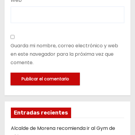
Web
Guarda mi nombre, correo electrónico y web
en este navegador para la próxima vez que
comente.
Entradas recientes
Alcalde de Morena recomienda ir al Gym de