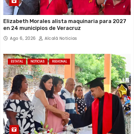
Elizabeth Morales alista maquinaria para 2027
en 24 municipios de Veracruz
Ago 6, 2026
Alcalá Noticias
ESTATAL
NOTICIAS
REGIONAL