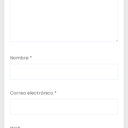
Nombre
*
Correo electrónico
*