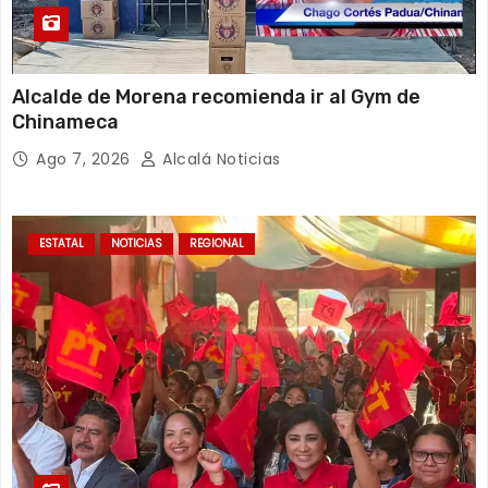
Alcalde de Morena recomienda ir al Gym de
Chinameca
Ago 7, 2026
Alcalá Noticias
ESTATAL
NOTICIAS
REGIONAL