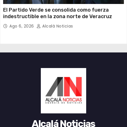
​El Partido Verde se consolida como fuerza
indestructible en la zona norte de Veracruz
Ago 6, 2026
Alcalá Noticias
Alcalá Noticias