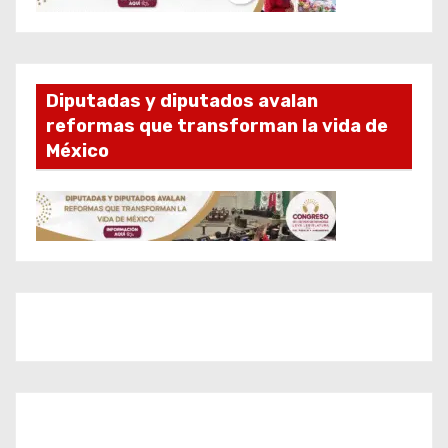
Diputadas y diputados avalan
reformas que transforman la vida de
México