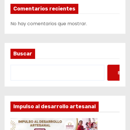
Comentarios recientes
No hay comentarios que mostrar.
Buscar
Busca
Impulso al desarrollo artesanal