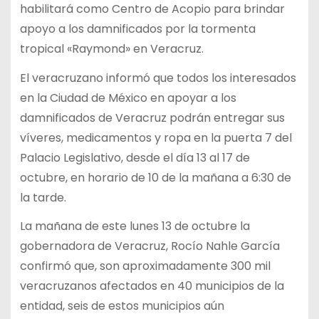
habilitará como Centro de Acopio para brindar
apoyo a los damnificados por la tormenta
tropical «Raymond» en Veracruz.
El veracruzano informó que todos los interesados
en la Ciudad de México en apoyar a los
damnificados de Veracruz podrán entregar sus
víveres, medicamentos y ropa en la puerta 7 del
Palacio Legislativo, desde el día 13 al 17 de
octubre, en horario de 10 de la mañana a 6:30 de
la tarde.
La mañana de este lunes 13 de octubre la
gobernadora de Veracruz, Rocío Nahle García
confirmó que, son aproximadamente 300 mil
veracruzanos afectados en 40 municipios de la
entidad, seis de estos municipios aún